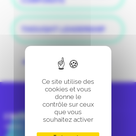
CORPORATE
THOUGHT LEADERSHIP
Ce site utilise des
cookies et vous
donne le
contrôle sur ceux
que vous
L'ACTU
souhaitez activer